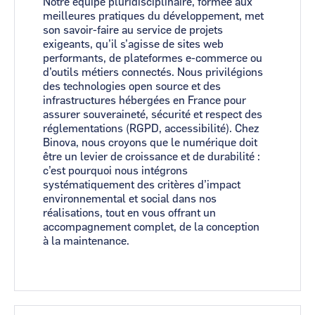
Notre équipe pluridisciplinaire, formée aux
meilleures pratiques du développement, met
son savoir-faire au service de projets
exigeants, qu’il s’agisse de sites web
performants, de plateformes e-commerce ou
d’outils métiers connectés. Nous privilégions
des technologies open source et des
infrastructures hébergées en France pour
assurer souveraineté, sécurité et respect des
réglementations (RGPD, accessibilité). Chez
Binova, nous croyons que le numérique doit
être un levier de croissance et de durabilité :
c’est pourquoi nous intégrons
systématiquement des critères d’impact
environnemental et social dans nos
réalisations, tout en vous offrant un
accompagnement complet, de la conception
à la maintenance.