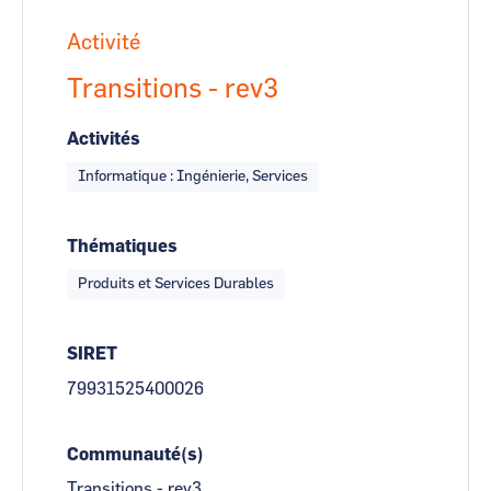
Activité
Transitions - rev3
Activités
Informatique : Ingénierie, Services
Thématiques
Produits et Services Durables
SIRET
79931525400026
Communauté(s)
Transitions - rev3