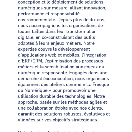
conception et le déploiement de solutions
numériques sur mesure, alliant innovation,
performance et responsabilité
environnementale. Depuis plus de dix ans,
nous accompagnons les organisations de
toutes tailles dans leur transformation
digitale, en co-construisant des outils
adaptés à leurs enjeux métiers. Notre
expertise couvre le développement
d’applications web et mobiles, l’intégration
d’ERP/CRM, l’optimisation des processus
métiers et la sensibilisation aux enjeux du
numérique responsable. Engagés dans une
démarche d’écoconception, nous organisons
également des ateliers comme « La Fresque
du Numérique » pour promouvoir une
utilisation durable des technologies. Notre
approche, basée sur les méthodes agiles et
une collaboration étroite avec nos clients,
garantit des solutions robustes, évolutives et
alignées sur vos objectifs stratégiques.