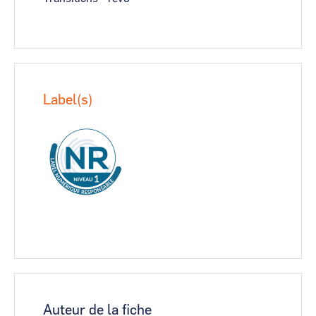
Label(s)
Auteur de la fiche