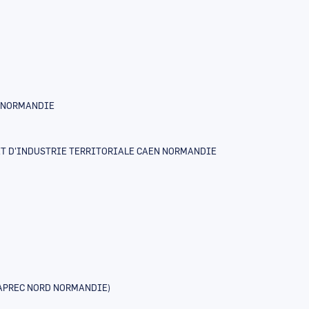
E-NORMANDIE
T D'INDUSTRIE TERRITORIALE CAEN NORMANDIE
APREC NORD NORMANDIE)