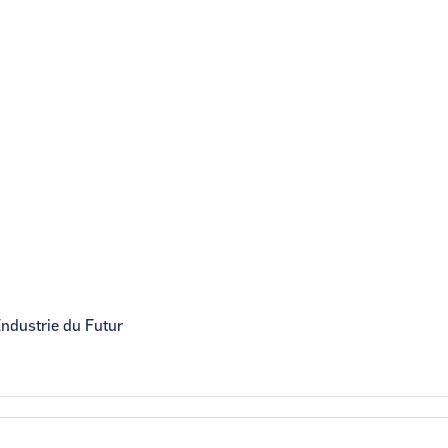
Industrie du Futur