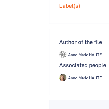
Label(s)
Author of the file
Anne-Marie HAUTE
Associated people
Anne-Marie HAUTE