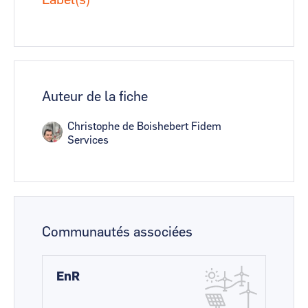
Label(s)
Auteur de la fiche
Christophe de Boishebert Fidem
Services
Communautés associées
EnR