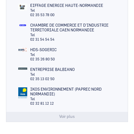
EIFFAGE ENERGIE HAUTE-NORMANDIE
Tel
02 35 53 78 00
CHAMBRE DE COMMERCE ET D'INDUSTRIE
TERRITORIALE CAEN NORMANDIE
Tel
02 31 54 54 54
HDS-SOGERIC
Tel
02 35 26 80 50
ENTREPRISE BALBIANO
Tel
02 35 13 02 50
IKOS ENVIRONNEMENT (PAPREC NORD
NORMANDIE)
Tel
02 32 81 12 12
Voir plus