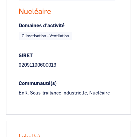
Nucléaire
Domaines d'activité
Climatisation - Ventilation
SIRET
92091190600013
Communauté(s)
EnR, Sous-traitance industrielle, Nucléaire