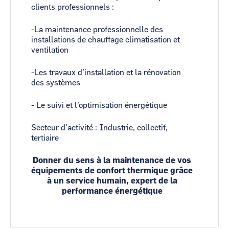
clients professionnels :
-La maintenance professionnelle des
installations de chauffage climatisation et
ventilation
-Les travaux d’installation et la rénovation
des systèmes
- Le suivi et l’optimisation énergétique
Secteur d'activité : Industrie, collectif,
tertiaire
Donner du sens à la maintenance de vos
équipements de confort thermique grâce
à un service humain, expert de la
performance énergétique