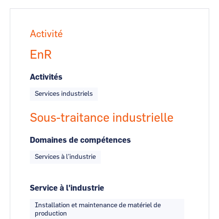
Activité
EnR
Activités
Services industriels
Sous-traitance industrielle
Domaines de compétences
Services à l’industrie
Service à l'industrie
Installation et maintenance de matériel de
production