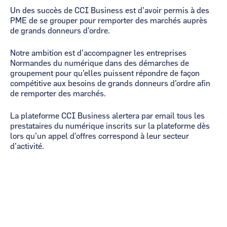
Un des succès de CCI Business est d’avoir permis à des
PME de se grouper pour remporter des marchés auprès
de grands donneurs d’ordre.
Notre ambition est d’accompagner les entreprises
Normandes du numérique dans des démarches de
groupement pour qu’elles puissent répondre de façon
compétitive aux besoins de grands donneurs d’ordre afin
de remporter des marchés.
La plateforme CCI Business alertera par email tous les
prestataires du numérique inscrits sur la plateforme dès
lors qu’un appel d’offres correspond à leur secteur
d’activité.