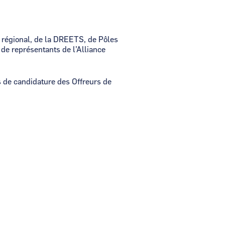
 régional, de la DREETS, de Pôles
 de représentants de l’Alliance
rs de candidature des Offreurs de