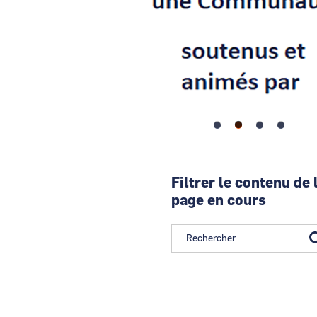
Filtrer le contenu de 
page en cours