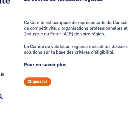
Ce Comité est composé de représentants du Conseil
de compétitivité, d’organisations professionnelles et
Industrie du Futur (AIF) de votre région.
Le Comité de validation régional instruit les dossie
solutions sur la base
des critères d’éligibilité
.
Pour en savoir plus
la
Cliquez ici