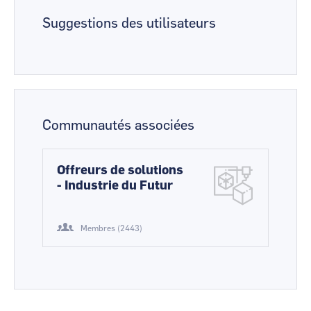
Suggestions des utilisateurs
Communautés associées
Offreurs de solutions
- Industrie du Futur
Membres (2443)