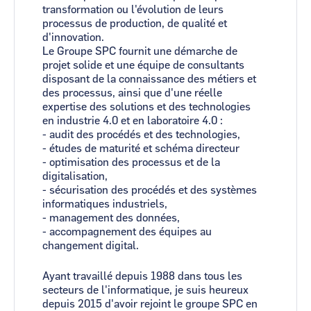
transformation ou l'évolution de leurs
processus de production, de qualité et
d'innovation.
Le Groupe SPC fournit une démarche de
projet solide et une équipe de consultants
disposant de la connaissance des métiers et
des processus, ainsi que d'une réelle
expertise des solutions et des technologies
en industrie 4.0 et en laboratoire 4.0 :
- audit des procédés et des technologies,
- études de maturité et schéma directeur
- optimisation des processus et de la
digitalisation,
- sécurisation des procédés et des systèmes
informatiques industriels,
- management des données,
- accompagnement des équipes au
changement digital.
Ayant travaillé depuis 1988 dans tous les
secteurs de l'informatique, je suis heureux
depuis 2015 d'avoir rejoint le groupe SPC en