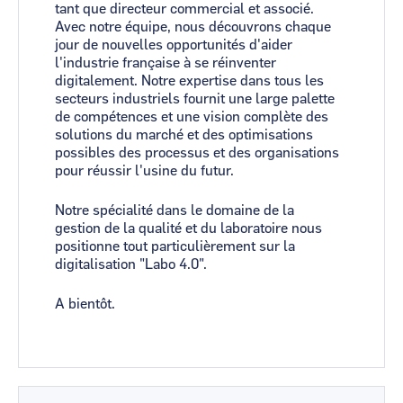
tant que directeur commercial et associé.
Avec notre équipe, nous découvrons chaque
jour de nouvelles opportunités d'aider
l'industrie française à se réinventer
digitalement. Notre expertise dans tous les
secteurs industriels fournit une large palette
de compétences et une vision complète des
solutions du marché et des optimisations
possibles des processus et des organisations
pour réussir l'usine du futur.
Notre spécialité dans le domaine de la
gestion de la qualité et du laboratoire nous
positionne tout particulièrement sur la
digitalisation "Labo 4.0".
A bientôt.