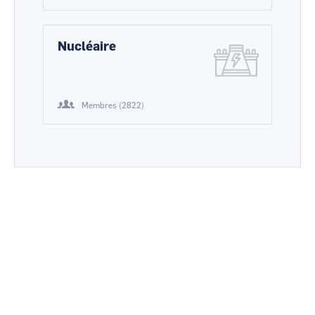
Nucléaire
Membres (2822)