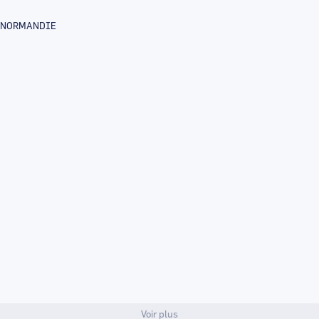
E-NORMANDIE
Voir plus