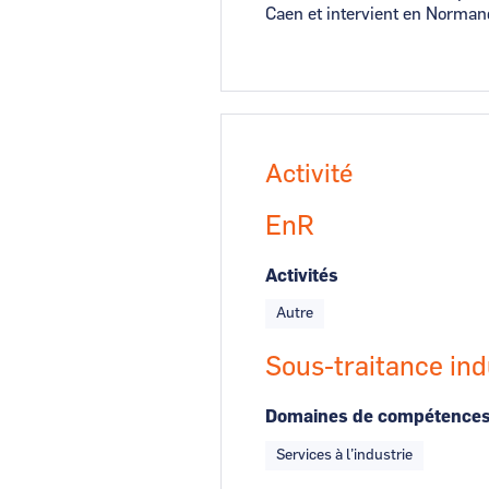
Caen et intervient en Normandi
Activité
EnR
Activités
Autre
Sous-traitance ind
Domaines de compétence
Services à l’industrie