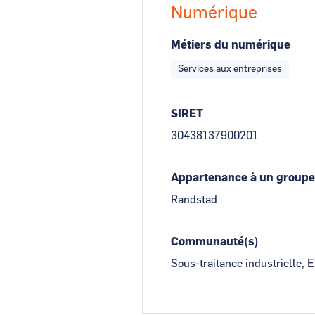
Numérique
Métiers du numérique
Services aux entreprises
SIRET
30438137900201
Appartenance à un groupe
Randstad
Communauté(s)
Sous-traitance industrielle,