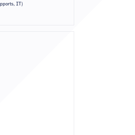
upports, IT)