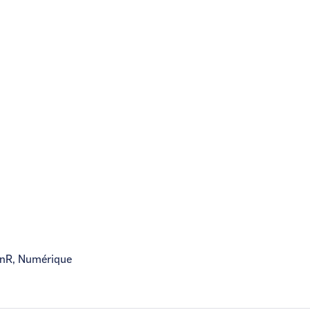
 EnR, Numérique