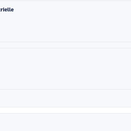
rielle