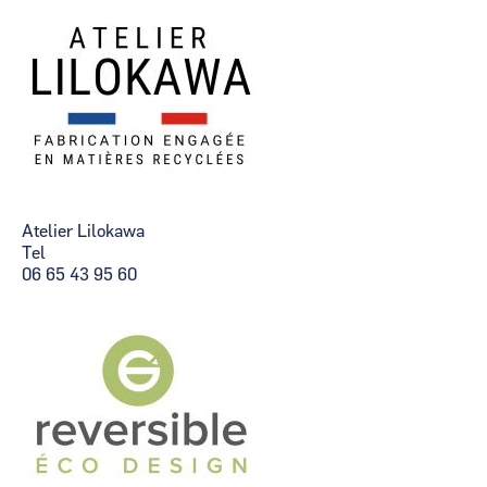
Atelier Lilokawa
Tel
06 65 43 95 60