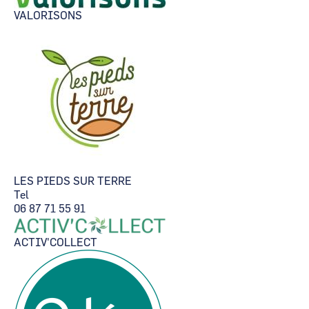
VALORISONS
LES PIEDS SUR TERRE
Tel
06 87 71 55 91
ACTIV'COLLECT