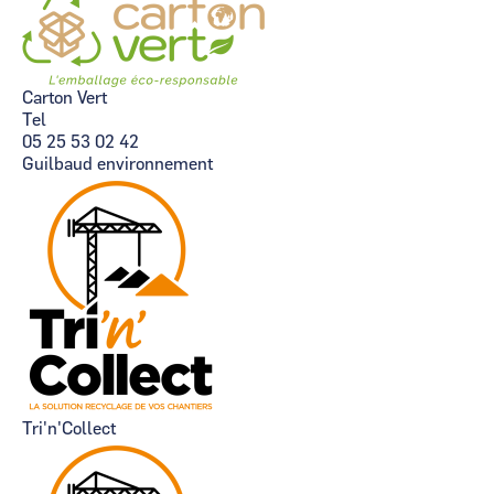
Carton Vert
Tel
05 25 53 02 42
Guilbaud environnement
Tri'n'Collect