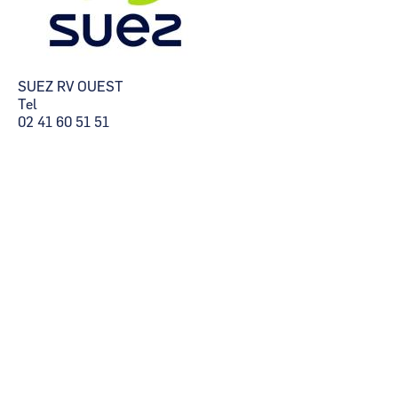
SUEZ RV OUEST
Tel
02 41 60 51 51