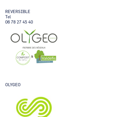
REVERSIBLE
Tel
06 78 27 45 40
OLYGEO