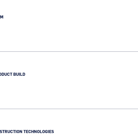
UM
ODUCT BUILD
STRUCTION TECHNOLOGIES