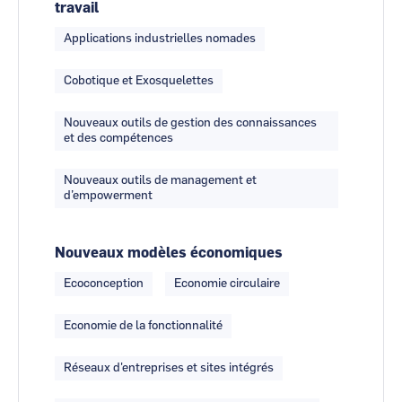
travail
Applications industrielles nomades
Cobotique et Exosquelettes
Nouveaux outils de gestion des connaissances
et des compétences
Nouveaux outils de management et
d’empowerment
Nouveaux modèles économiques
Ecoconception
Economie circulaire
Economie de la fonctionnalité
Réseaux d'entreprises et sites intégrés