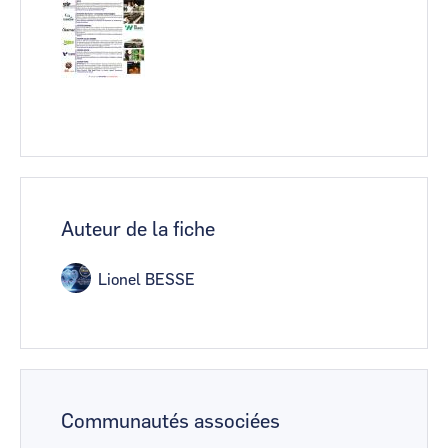
Auteur de la fiche
Lionel BESSE
Communautés associées