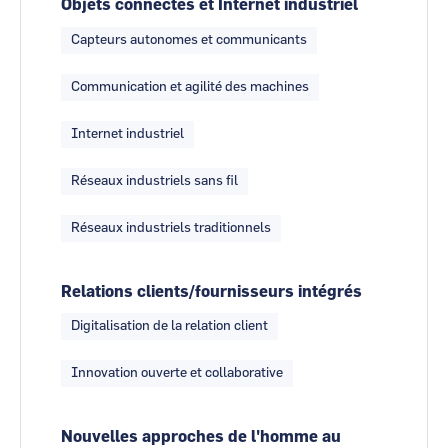
Objets connectés et Internet industriel
Capteurs autonomes et communicants
Communication et agilité des machines
Internet industriel
Réseaux industriels sans fil
Réseaux industriels traditionnels
Relations clients/fournisseurs intégrés
Digitalisation de la relation client
Innovation ouverte et collaborative
Nouvelles approches de l'homme au