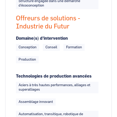
Structure engagée dans une démarche
d'écoconception
Offreurs de solutions -
Industrie du Futur
Domaine(s) d'intervention
Conception
Conseil
Formation
Production
Technologies de production avancées
Aciers à très hautes performances, alliages et
superalliages
Assemblage innovant
Automatisation, transitique, robotique de