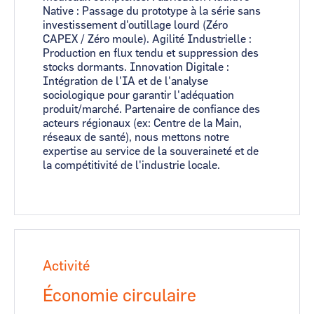
Native : Passage du prototype à la série sans
investissement d'outillage lourd (Zéro
CAPEX / Zéro moule). Agilité Industrielle :
Production en flux tendu et suppression des
stocks dormants. Innovation Digitale :
Intégration de l'IA et de l'analyse
sociologique pour garantir l'adéquation
produit/marché. Partenaire de confiance des
acteurs régionaux (ex: Centre de la Main,
réseaux de santé), nous mettons notre
expertise au service de la souveraineté et de
la compétitivité de l'industrie locale.
Activité
Économie circulaire