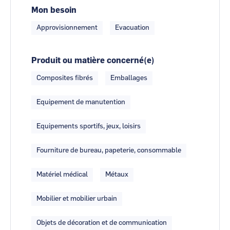
Mon besoin
Approvisionnement
Evacuation
Produit ou matière concerné(e)
Composites fibrés
Emballages
Equipement de manutention
Equipements sportifs, jeux, loisirs
Fourniture de bureau, papeterie, consommable
Matériel médical
Métaux
Mobilier et mobilier urbain
Objets de décoration et de communication