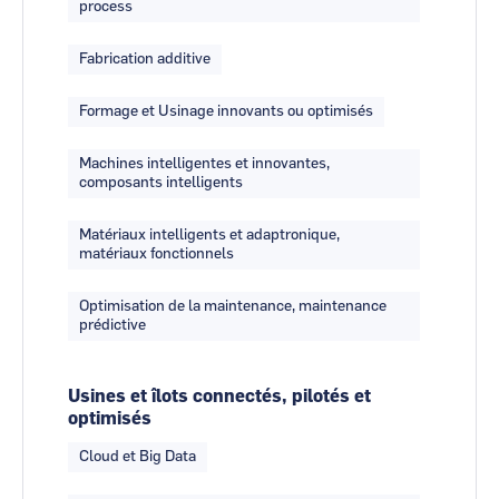
process
Fabrication additive
Formage et Usinage innovants ou optimisés
Machines intelligentes et innovantes,
composants intelligents
Matériaux intelligents et adaptronique,
matériaux fonctionnels
Optimisation de la maintenance, maintenance
prédictive
Usines et îlots connectés, pilotés et
optimisés
Cloud et Big Data