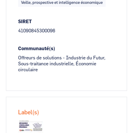
Veille, prospective et intelligence économique
SIRET
41090845300096
Communauté(s)
Offreurs de solutions - Industrie du Futur,
Sous-traitance industrielle, Économie
circulaire
Label(s)