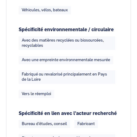
Véhicules, vélos, bateaux
Spécificité environnementale / circulaire
Avec des matières recyclées ou biosourcées,
recyclables
Avec une empreinte environnementale mesurée
Fabriqué ou revalorisé principalement en Pays
de la Loire
Vers le réemploi
Spécificité en lien avec l'acteur recherché
Bureau d'études, conseil
Fabricant