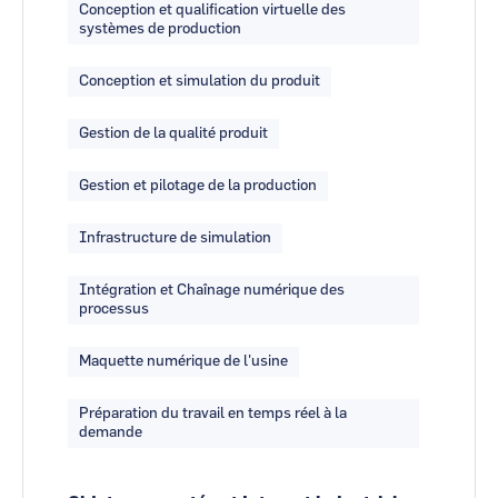
Conception et qualification virtuelle des
systèmes de production
Conception et simulation du produit
Gestion de la qualité produit
Gestion et pilotage de la production
Infrastructure de simulation
Intégration et Chaînage numérique des
processus
Maquette numérique de l'usine
Préparation du travail en temps réel à la
demande