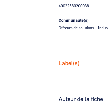
49022660200038
Communauté(s)
Offreurs de solutions - Indus
Label(s)
Auteur de la fiche