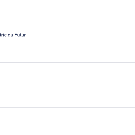
trie du Futur