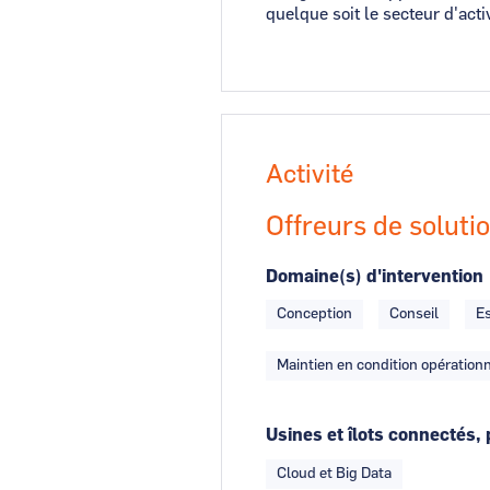
quelque soit le secteur d'activ
Activité
Offreurs de soluti
Domaine(s) d'intervention
Conception
Conseil
Es
Maintien en condition opération
Usines et îlots connectés, 
Cloud et Big Data