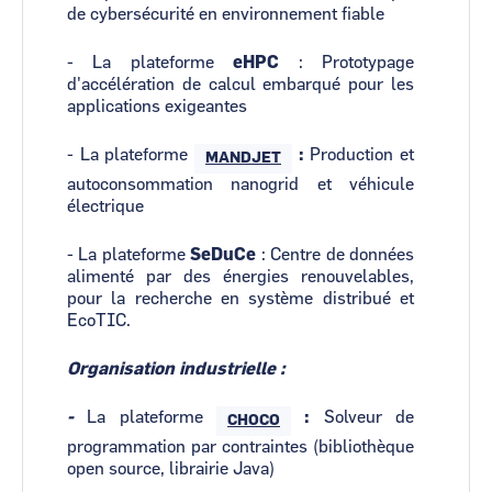
de cybersécurité en environnement fiable
- La plateforme
eHPC
: Prototypage
d'accélération de calcul embarqué pour les
applications exigeantes
- La plateforme
:
Production et
MANDJET
autoconsommation nanogrid et véhicule
électrique
- La plateforme
SeDuCe
: Centre de données
alimenté par des énergies renouvelables,
pour la recherche en système distribué et
EcoTIC.
Organisation industrielle :
-
La plateforme
:
Solveur de
CHOCO
programmation par contraintes (bibliothèque
open source, librairie Java)