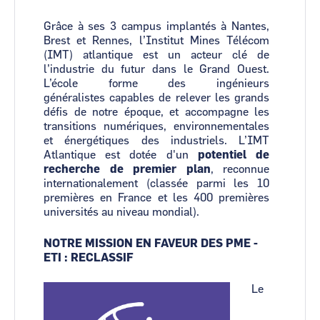
Grâce à ses 3 campus implantés à Nantes,
Brest et Rennes, l’Institut Mines Télécom
(IMT) atlantique est un acteur clé de
l’industrie du futur dans le Grand Ouest.
L’école forme des ingénieurs
généralistes capables de relever les grands
défis de notre époque, et accompagne les
transitions numériques, environnementales
et énergétiques des industriels. L’IMT
Atlantique est dotée d'un
potentiel de
recherche de premier plan
, reconnue
internationalement (classée parmi les 10
premières en France et les 400 premières
universités au niveau mondial).
NOTRE MISSION EN FAVEUR DES PME -
ETI : RECLASSIF
Le
Image