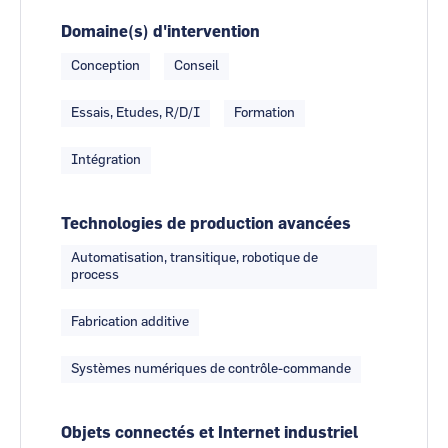
Domaine(s) d'intervention
Conception
Conseil
Essais, Etudes, R/D/I
Formation
Intégration
Technologies de production avancées
Automatisation, transitique, robotique de
process
Fabrication additive
Systèmes numériques de contrôle-commande
Objets connectés et Internet industriel