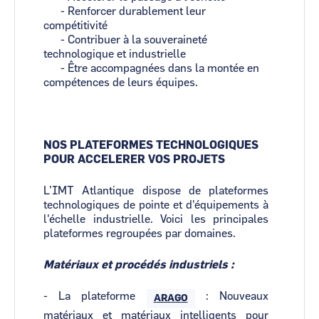
- Renforcer durablement leur
compétitivité
- Contribuer à la souveraineté
technologique et industrielle
- Être accompagnées dans la montée en
compétences de leurs équipes.
NOS PLATEFORMES TECHNOLOGIQUES
POUR ACCELERER VOS PROJETS
L’IMT Atlantique dispose de plateformes
technologiques de pointe et d'équipements à
l'échelle industrielle. Voici les principales
plateformes regroupées par domaines.
Matériaux et procédés industriels :
- La plateforme
: Nouveaux
ARAGO
matériaux et matériaux intelligents pour