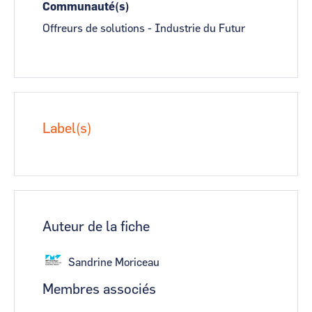
Communauté(s)
Offreurs de solutions - Industrie du Futur
Label(s)
Auteur de la fiche
Sandrine Moriceau
Membres associés