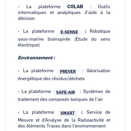
- La plateforme
COLAB
: Outils
informatiques et analytiques d'aide à la
décision
- La plateforme
:
Robotique
E-SENSE
sous-marine bioinspirée (Etude du sens
électrique)
Environnement :
- La plateforme
: Valorisation
PREVER
énergétique des résidus/déchets
- La plateforme
: Systèmes de
SAFE-AIR
traitement des composés toxiques de l'air
- La plateforme
:
Service de
SMART
Mesure et d'Analyse de la Radioactivité et
des éléments Traces dans l'environnement