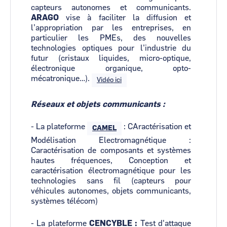
capteurs autonomes et communicants.
ARAGO
vise à faciliter la diffusion et
l’appropriation par les entreprises, en
particulier les PMEs, des nouvelles
technologies optiques pour l’industrie du
futur (cristaux liquides, micro-optique,
électronique organique, opto-
mécatronique…).
Vidéo ici
Réseaux et objets communicants :
- La plateforme
: CAractérisation et
CAMEL
Modélisation Electromagnétique :
Caractérisation de composants et systèmes
hautes fréquences, Conception et
caractérisation électromagnétique pour les
technologies sans fil (capteurs pour
véhicules autonomes, objets communicants,
systèmes télécom)
- La plateforme
CENCYBLE :
Test d'attaque