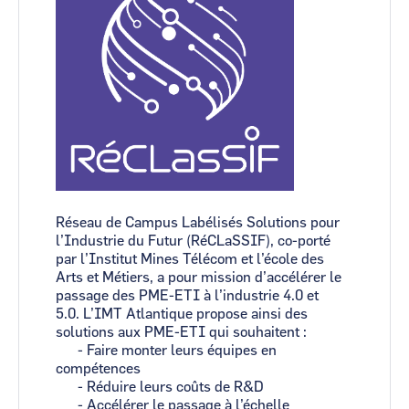
Réseau de Campus Labélisés Solutions pour
l’Industrie du Futur (RéCLaSSIF), co-porté
par l’Institut Mines Télécom et l’école des
Arts et Métiers, a pour mission d’accélérer le
passage des PME-ETI à l’industrie 4.0 et
5.0. L’IMT Atlantique propose ainsi des
solutions aux PME-ETI qui souhaitent :
- Faire monter leurs équipes en
compétences
- Réduire leurs coûts de R&D
- Accélérer le passage à l’échelle