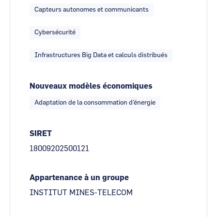
Capteurs autonomes et communicants
Cybersécurité
Infrastructures Big Data et calculs distribués
Nouveaux modèles économiques
Adaptation de la consommation d'énergie
SIRET
18009202500121
Appartenance à un groupe
INSTITUT MINES-TELECOM