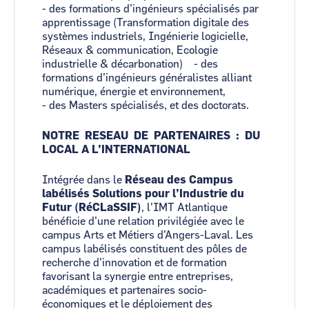
- des formations d’ingénieurs spécialisés par
apprentissage (Transformation digitale des
systèmes industriels, Ingénierie logicielle,
Réseaux & communication, Ecologie
industrielle & décarbonation) - des
formations d’ingénieurs généralistes alliant
numérique, énergie et environnement,
- des Masters spécialisés, et des doctorats.
NOTRE RESEAU DE PARTENAIRES : DU
LOCAL A L’INTERNATIONAL
Intégrée dans le
Réseau des Campus
labélisés Solutions pour l’Industrie du
Futur (RéCLaSSIF)
, l'IMT Atlantique
bénéficie d’une relation privilégiée avec le
campus Arts et Métiers d’Angers-Laval. Les
campus labélisés constituent des pôles de
recherche d’innovation et de formation
favorisant la synergie entre entreprises,
académiques et partenaires socio-
économiques et le déploiement des