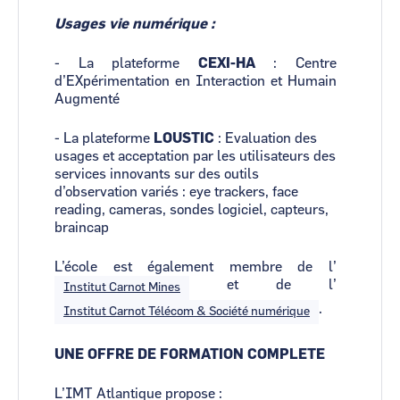
Usages vie numérique :
- La plateforme
CEXI-HA
: Centre
d’EXpérimentation en Interaction et Humain
Augmenté
- La plateforme
LOUSTIC
: Evaluation des
usages et acceptation par les utilisateurs des
services innovants sur des outils
d’observation variés : eye trackers, face
reading, cameras, sondes logiciel, capteurs,
braincap
L’école est également membre de l’
et de l’
Institut Carnot Mines
.
Institut Carnot Télécom & Société numérique
UNE OFFRE DE FORMATION COMPLETE
L’IMT Atlantique propose :