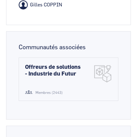
Gilles COPPIN
Communautés associées
Offreurs de solutions
- Industrie du Futur
Membres (2443)