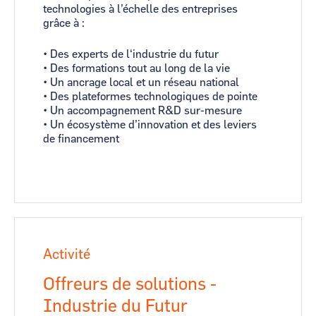
technologies à l’échelle des entreprises
grâce à :
• Des experts de l‘industrie du futur
• Des formations tout au long de la vie
• Un ancrage local et un réseau national
• Des plateformes technologiques de pointe
• Un accompagnement R&D sur-mesure
• Un écosystème d’innovation et des leviers
de financement
Activité
Offreurs de solutions -
Industrie du Futur