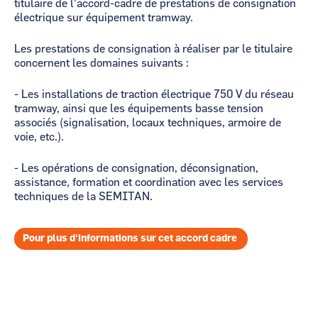
titulaire de l'accord-cadre de prestations de consignation
électrique sur équipement tramway.
Les prestations de consignation à réaliser par le titulaire
concernent les domaines suivants :
- Les installations de traction électrique 750 V du réseau
tramway, ainsi que les équipements basse tension
associés (signalisation, locaux techniques, armoire de
voie, etc.).
- Les opérations de consignation, déconsignation,
assistance, formation et coordination avec les services
techniques de la
SEMITAN
.
Pour plus d'informations sur cet accord cadre