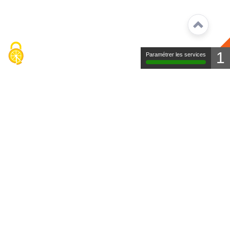
1
Paramétrer les services
Contact
Mentions légales